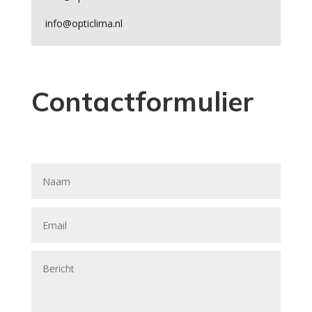
info@opticlima.nl
Contactformulier