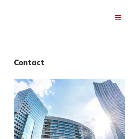
Contact