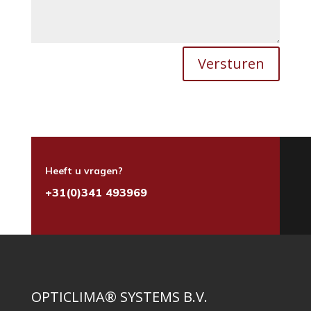
Versturen
Heeft u vragen?
+31(0)341 493969
OPTICLIMA® SYSTEMS B.V.